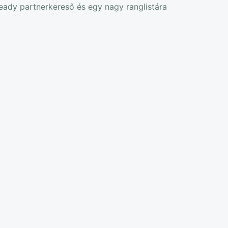
ready partnerkereső és egy nagy ranglistára