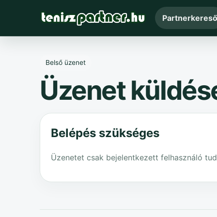
Partnerkeres
Belső üzenet
Üzenet küldés
Belépés szükséges
Üzenetet csak bejelentkezett felhasználó tud