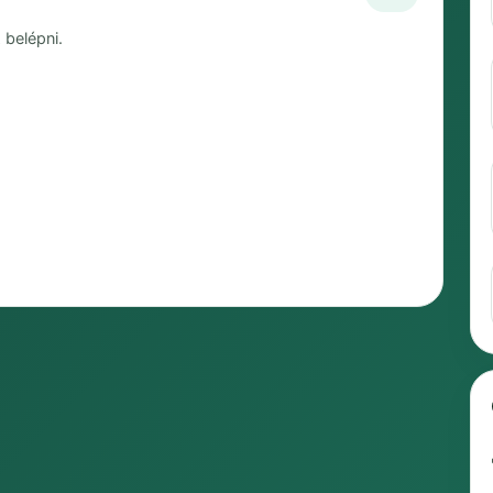
 belépni.