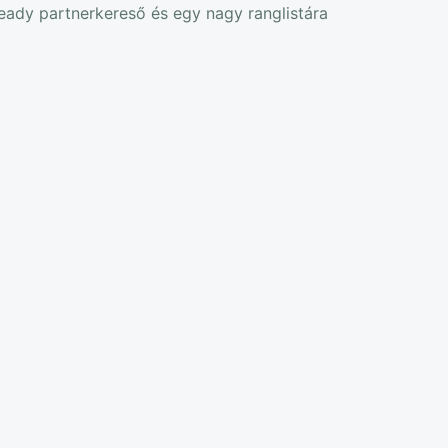
ready partnerkereső és egy nagy ranglistára