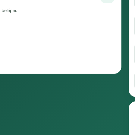
 belépni.