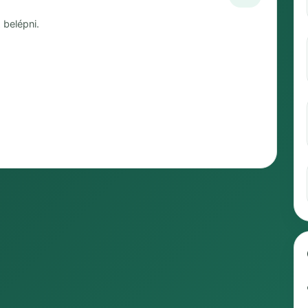
 belépni.